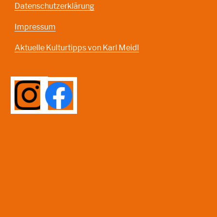
Datenschutzerklärung
Impressum
Aktuelle Kulturtipps von Karl Meidl