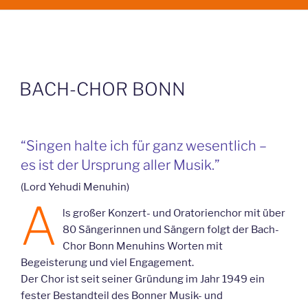
BEITRÄGE
BACH-CHOR BONN
“Singen halte ich für ganz wesentlich –
es ist der Ursprung aller Musik.”
(Lord Yehudi Menuhin)
A
ls großer Konzert- und Oratorienchor mit über
80 Sängerinnen und Sängern folgt der Bach-
Chor Bonn Menuhins Worten mit
Begeisterung und viel Engagement.
Der Chor ist seit seiner Gründung im Jahr 1949 ein
fester Bestandteil des Bonner Musik- und