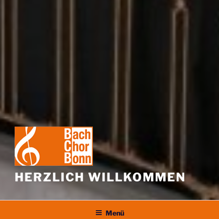
HERZLICH WILLKOMMEN
Menü