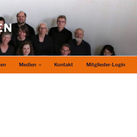
EN
den
Medien
Kontakt
Mitglieder-Login