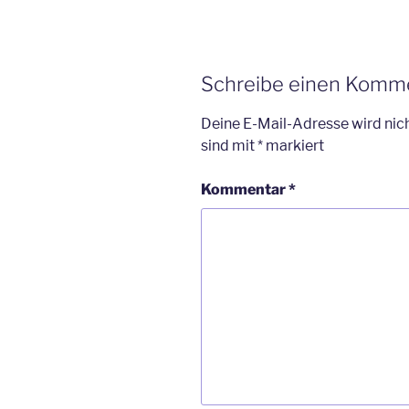
Schreibe einen Komm
Deine E-Mail-Adresse wird nich
sind mit
*
markiert
Kommentar
*