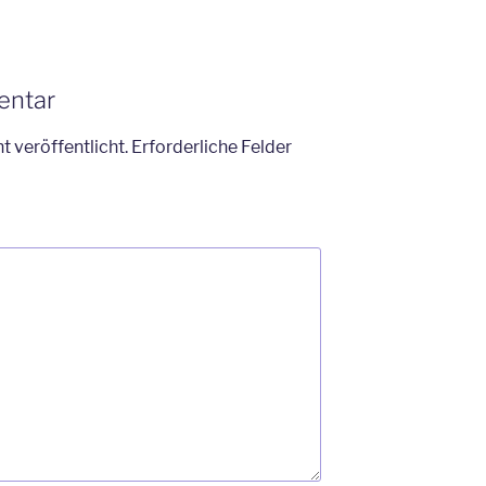
entar
t veröffentlicht.
Erforderliche Felder