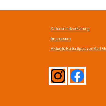
Datenschutzerklärung
Impressum
Aktuelle Kulturtipps von Karl M