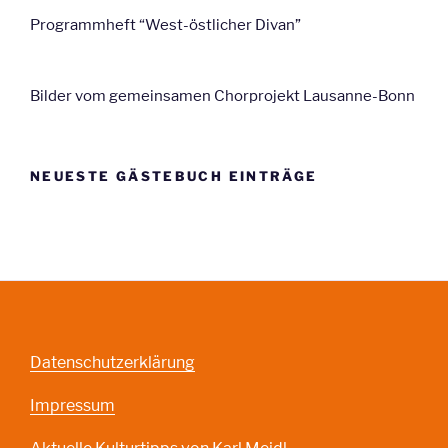
Programmheft “West-östlicher Divan”
Bilder vom gemeinsamen Chorprojekt Lausanne-Bonn
NEUESTE GÄSTEBUCH EINTRÄGE
Datenschutzerklärung
Impressum