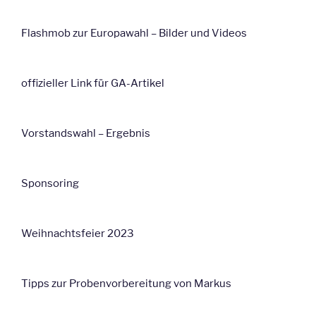
Flashmob zur Europawahl – Bilder und Videos
offizieller Link für GA-Artikel
Vorstandswahl – Ergebnis
Sponsoring
Weihnachtsfeier 2023
Tipps zur Probenvorbereitung von Markus