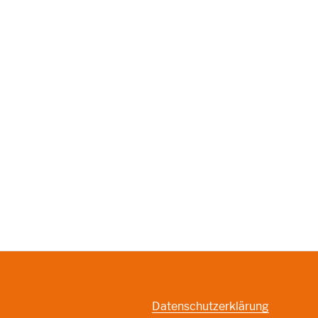
Datenschutzerklärung