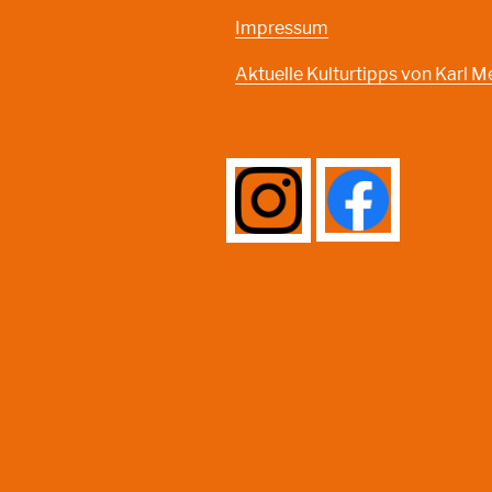
Impressum
Aktuelle Kulturtipps von Karl M