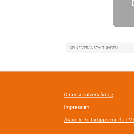
KEINE VERANSTALTUNGEN
Datenschutzerklärung
Impressum
Aktuelle Kulturtipps von Karl M