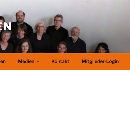
EN
den
Medien
Kontakt
Mitglieder-Login