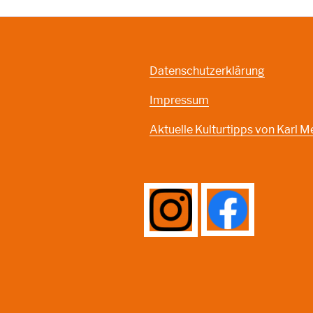
Datenschutzerklärung
Impressum
Aktuelle Kulturtipps von Karl M