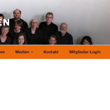
EN
den
Medien
Kontakt
Mitglieder-Login